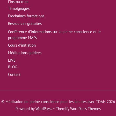
l’instructrice
Témoignages
Prochaines formations
Ressources gratuites
Conférence d’informations sur la pleine conscience et le
programme MAPs
Cours d’initiation
Méditations guidées
LIVE
BLOG
Contact
©
Méditation de pleine conscience pour les adultes avec TDAH
2026
Powered by
WordPress
•
Themify WordPress Themes