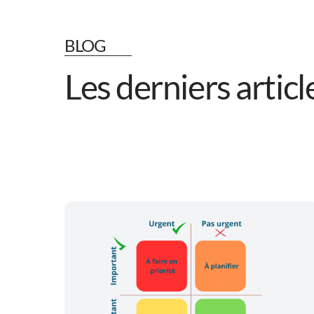
BLOG
Les derniers articl