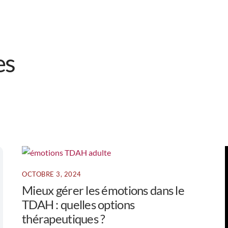
es
OCTOBRE 3, 2024
Mieux gérer les émotions dans le
TDAH : quelles options
thérapeutiques ?