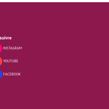
suivre
INSTAGRAM
YOUTUBE
FACEBOOK