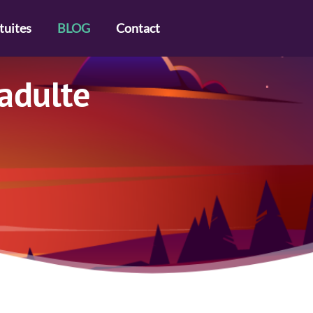
tuites
BLOG
Contact
 adulte