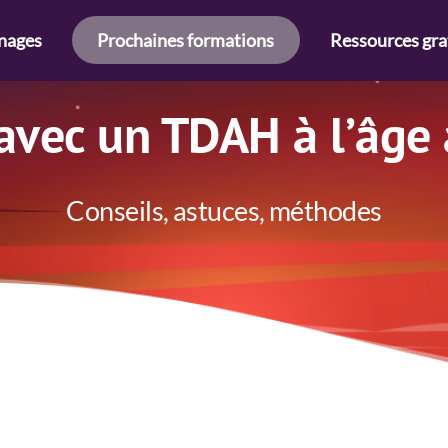
nages
Prochaines formations
Ressources gra
avec un TDAH à l’âge
Conseils, astuces, méthodes