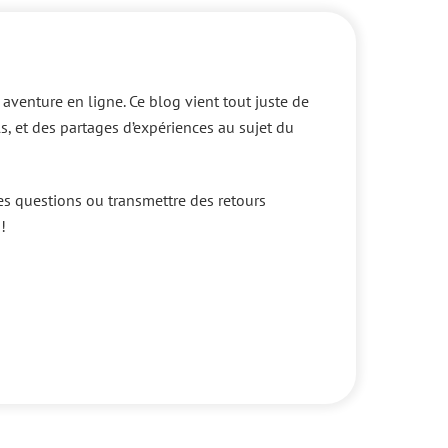
e aventure en ligne. Ce blog vient tout juste de
ls, et des partages d’expériences au sujet du
es questions ou transmettre des retours
!