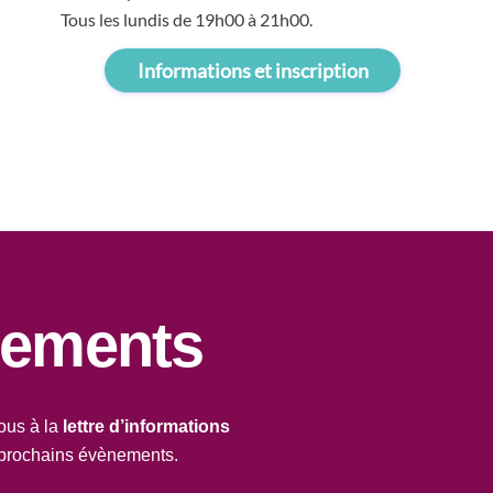
Tous les lundis de 19h00 à 21h00.
Informations et inscription
nements
ous à la
lettre d’informations
 prochains évènements.