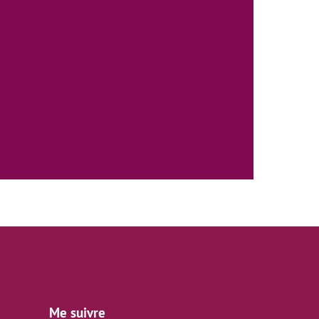
Me suivre