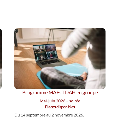
Programme MAPs TDAH en groupe
Mai-juin 2026 – soirée
Places disponibles
Du 14 septembre au 2 novembre 2026.