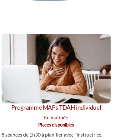
Programme MAPs TDAH individuel
En matinée
Places disponibles
8 séances de 1h30 à planifier avec l’instructrice.