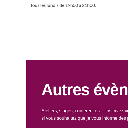
Tous les lundis de 19h00 à 21h00.
Autres évè
Ateliers, stages, conférences… Inscrivez-v
si vous souhaitez que je vous informe des