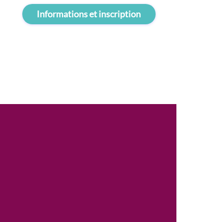
Informations et inscription