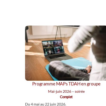
Programme MAPs TDAH en groupe
Mai-juin 2026 – soirée
Complet
Du 4 mai au 22 juin 2026.